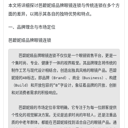
本文将详细探讨芭碧妮娅品牌眼镜连锁与传统连锁在多个方
面的差异，以揭示其各自的独特优势和特点。
一、品牌理念与市场定位
芭碧妮娅品牌眼镜连锁
   芭碧妮娅品牌眼镜连锁不仅仅是一个眼镜销售平台，更是一
个集时尚、专业、健康于一体的视界殿堂。其品牌理念将传统的
制作工艺与现代设计相结合，创造出独具风格的眼镜产品。芭碧
妮娅的4B标志，即品牌（Brand）、商业（Business）、构建
（Build）和开放包容的“B”字设计，象征着品牌的开放、创新
和对消费者需求的积极响应。

   芭碧妮娅的市场定位非常明确，它专注于为每一位顾客提供
个性化的视觉解决方案。无论是追求时尚的年轻人，还是注重品
质的中老年群体，都能在芭碧妮娅找到适合自己的眼镜产品。通