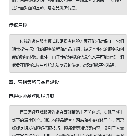
面，芭碧妮娅定期举办新品发布会、主题派对等活动，与消费者
进行面对面的互动，增强品牌忠诚度。
传统连锁
   传统连锁在服务模式和消费者体验方面可能相对保守。它们
通常提供标准化的服务流程和产品介绍，缺乏个性化的服务和创
新的购物体验。此外，由于传统连锁的信息化水平可能较低，消
费者在购物过程中可能无法享受到便捷、高效的数字化服务。
四、营销策略与品牌建设
芭碧妮娅品牌眼镜连锁
   芭碧妮娅品牌眼镜连锁在营销策略上不断创新，实现了线上
线下的深度融合。通过构建品牌官方网站和社交媒体平台，芭碧
妮娅定期发布眼镜搭配技巧、眼部健康知识等内容，吸引了大量