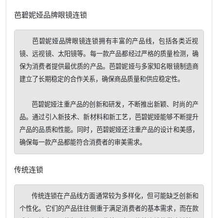
芭碧妮娅品牌眼镜连锁
   芭碧妮娅品牌眼镜连锁拥有丰富的产品线，包括各类近视
镜、远视镜、太阳镜等。每一款产品都经过严格的质量检测，确
保为消费者提供最优质的产品。芭碧妮娅与多家知名眼镜制造商
建立了长期稳定的合作关系，确保商品质量和供应稳定性。

   芭碧妮娅注重产品的创新和研发，不断推出新颖、时尚的产
品。通过引入新技术、新材料和新工艺，芭碧妮娅能够不断提升
产品的品质和性能。同时，芭碧妮娅还注重产品的设计和美感，
确保每一款产品都能符合消费者的审美需求。
传统连锁
   传统连锁在产品线方面通常较为多样化，但可能缺乏创新和
个性化。它们的产品往往侧重于满足消费者的基本需求，而在款