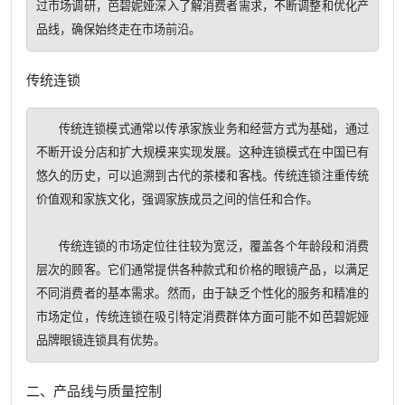
过市场调研，芭碧妮娅深入了解消费者需求，不断调整和优化产
品线，确保始终走在市场前沿。
传统连锁
   传统连锁模式通常以传承家族业务和经营方式为基础，通过
不断开设分店和扩大规模来实现发展。这种连锁模式在中国已有
悠久的历史，可以追溯到古代的茶楼和客栈。传统连锁注重传统
价值观和家族文化，强调家族成员之间的信任和合作。

   传统连锁的市场定位往往较为宽泛，覆盖各个年龄段和消费
层次的顾客。它们通常提供各种款式和价格的眼镜产品，以满足
不同消费者的基本需求。然而，由于缺乏个性化的服务和精准的
市场定位，传统连锁在吸引特定消费群体方面可能不如芭碧妮娅
品牌眼镜连锁具有优势。
二、产品线与质量控制