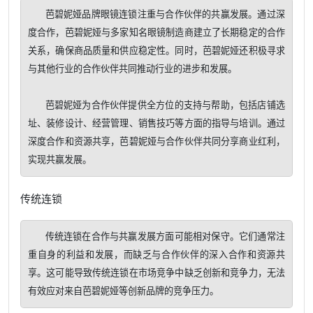
   芭碧妮娅品牌眼镜连锁注重与合作伙伴的共赢发展。通过深
度合作，芭碧妮娅与多家知名眼镜制造商建立了长期稳定的合作
关系，确保商品质量和供应稳定性。同时，芭碧妮娅还积极寻求
与其他行业的合作伙伴共同推动行业的进步和发展。

   芭碧妮娅为合作伙伴提供全方位的支持与帮助，包括店铺选
址、装修设计、经营管理、销售技巧等方面的指导与培训。通过
深度合作和资源共享，芭碧妮娅与合作伙伴共同分享商业红利，
实现共赢发展。
传统连锁
   传统连锁在合作与共赢发展方面可能相对保守。它们通常注
重自身的利益和发展，而缺乏与合作伙伴的深入合作和资源共
享。这可能导致传统连锁在市场竞争中缺乏创新和竞争力，无法
有效应对来自芭碧妮娅等创新品牌的竞争压力。