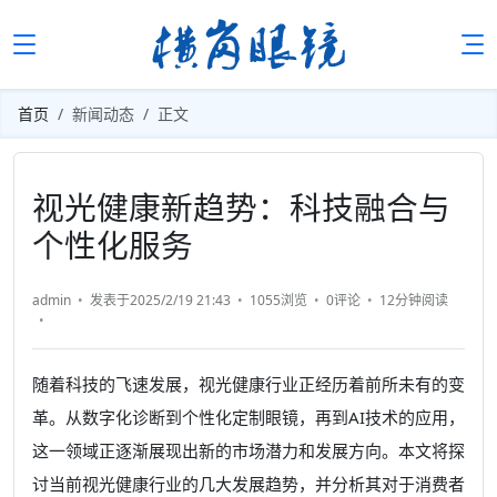
首页
新闻动态
正文
视光健康新趋势：科技融合与
个性化服务
admin
发表于2025/2/19 21:43
1055浏览
0评论
12分钟
阅读
随着科技的飞速发展，视光健康行业正经历着前所未有的变
革。从数字化诊断到个性化定制眼镜，再到AI技术的应用，
这一领域正逐渐展现出新的市场潜力和发展方向。本文将探
讨当前视光健康行业的几大发展趋势，并分析其对于消费者