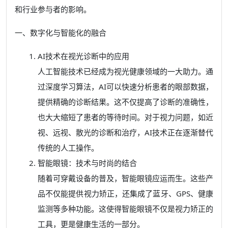
和行业参与者的影响。
一、数字化与智能化的融合
AI技术在视光诊断中的应用
人工智能技术已经成为视光健康领域的一大助力。通
过深度学习算法，AI可以快速分析患者的眼部数据，
提供精确的诊断结果。这不仅提高了诊断的准确性，
也大大缩短了患者的等待时间。对于视力问题，如近
视、远视、散光的诊断和治疗，AI技术正在逐渐替代
传统的人工操作。
智能眼镜：技术与时尚的结合
随着可穿戴设备的普及，智能眼镜应运而生。这些产
品不仅能提供视力矫正，还集成了蓝牙、GPS、健康
监测等多种功能。这使得智能眼镜不仅是视力矫正的
工具，更是健康生活的一部分。