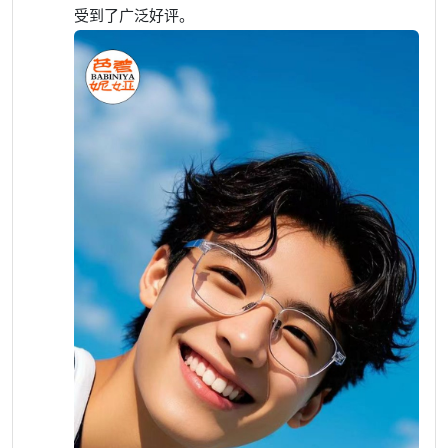
受到了广泛好评。