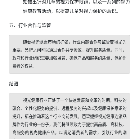
始推出针对儿童的视力保护眼镜，以及一系列的视力
健康教育活动，以提高儿童对视力保护的意识。
五、行业合作与监管
    随着视光健康市场的扩张，行业内部合作与监管变得尤为
重要。品牌之间可以通过合作共享资源，提升服务质量。同时，
政府和行业组织需要加强监管，确保产品和服务的质量，保护消
费者的权益。
结语
    视光健康行业正处于一个快速发展和变革的时期。科技的
融合、个性化服务的提供、远程服务的兴起以及健康保护意识的
提升，都在推动着这个行业向前发展。芭碧妮娅视光健康连锁品
牌作为行业的一份子，我们将继续致力于提供高品质、高科技、
高服务的视光健康产品，以满足消费者的需求，引领行业的潮