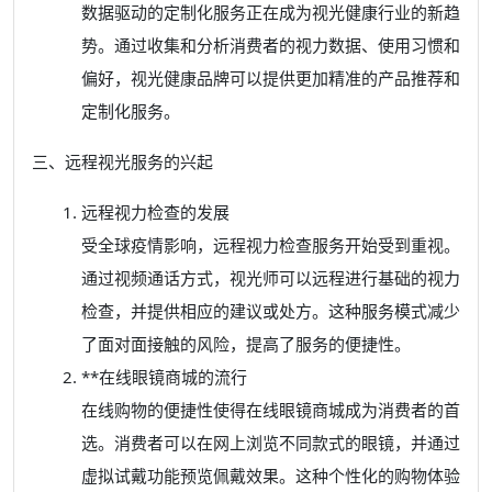
数据驱动的定制化服务正在成为视光健康行业的新趋
势。通过收集和分析消费者的视力数据、使用习惯和
偏好，视光健康品牌可以提供更加精准的产品推荐和
定制化服务。
三、远程视光服务的兴起
远程视力检查的发展
受全球疫情影响，远程视力检查服务开始受到重视。
通过视频通话方式，视光师可以远程进行基础的视力
检查，并提供相应的建议或处方。这种服务模式减少
了面对面接触的风险，提高了服务的便捷性。
**在线眼镜商城的流行
在线购物的便捷性使得在线眼镜商城成为消费者的首
选。消费者可以在网上浏览不同款式的眼镜，并通过
虚拟试戴功能预览佩戴效果。这种个性化的购物体验