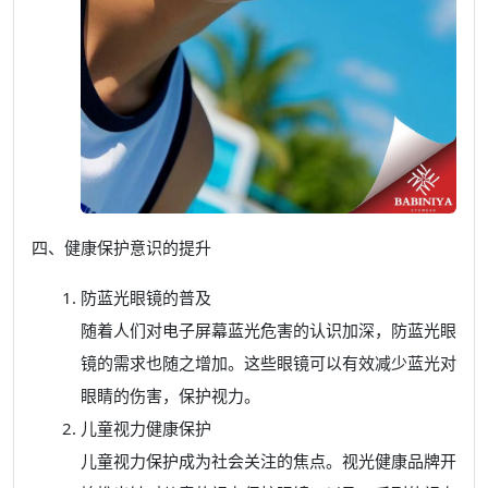
四、健康保护意识的提升
防蓝光眼镜的普及
随着人们对电子屏幕蓝光危害的认识加深，防蓝光眼
镜的需求也随之增加。这些眼镜可以有效减少蓝光对
眼睛的伤害，保护视力。
儿童视力健康保护
儿童视力保护成为社会关注的焦点。视光健康品牌开