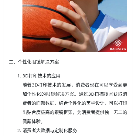
二、个性化眼镜解决方案
3D打印技术的应用
随着3D打印技术的发展，消费者现在可以享受到更
加个性化的眼镜解决方案。通过3D扫描技术获取消
费者的面部数据，结合个性化的美学设计，可以打印
出贴合度极高的眼镜框架，为消费者提供独一无二的
佩戴体验。
消费者大数据与定制化服务